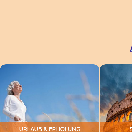
URLAUB & ERHOLUNG