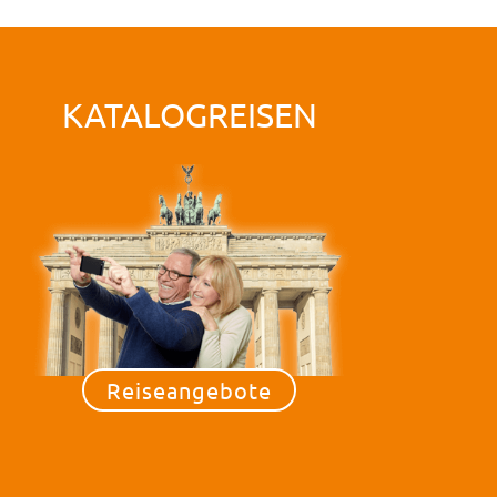
KATALOGREISEN
Reiseangebote