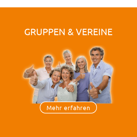
GRUPPEN & VEREINE
Mehr erfahren