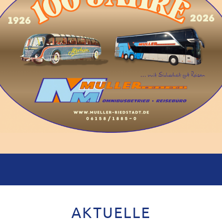
AKTUELLE