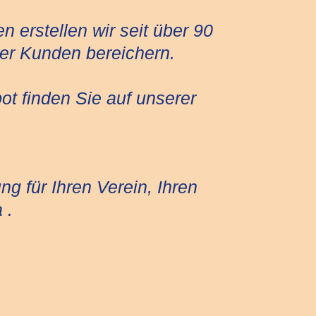
 erstellen wir seit über 90
er Kunden bereichern.
ot finden Sie auf unserer
g für Ihren Verein, Ihren
 .