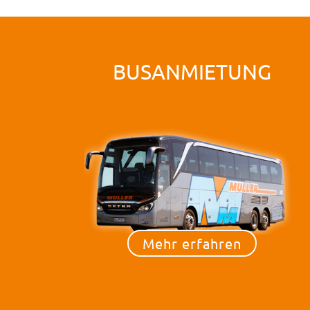
BUSANMIETUNG
Mehr erfahren