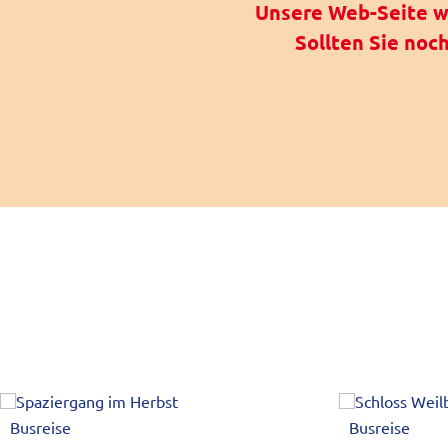
Unsere Web-Seite wi
Sollten Sie noc
Busreise
Busreise