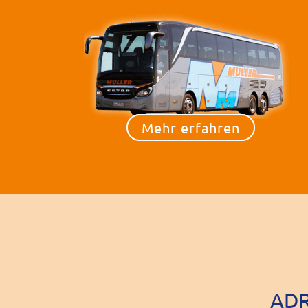
Mehr erfahren
ADR