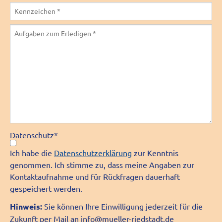
Pflichtfeld
Datenschutz
*
Ich habe die
Datenschutzerklärung
zur Kenntnis
genommen. Ich stimme zu, dass meine Angaben zur
Kontaktaufnahme und für Rückfragen dauerhaft
gespeichert werden.
Hinweis:
Sie können Ihre Einwilligung jederzeit für die
Zukunft per Mail an info@mueller-riedstadt.de