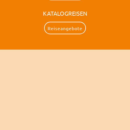
KATALOGREISEN
Reiseangebote