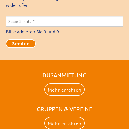
widerrufen.
Bitte addieren Sie 3 und 9.
BUSANMIETUNG
Mehr erfahren
GRUPPEN & VEREINE
Mehr erfahren